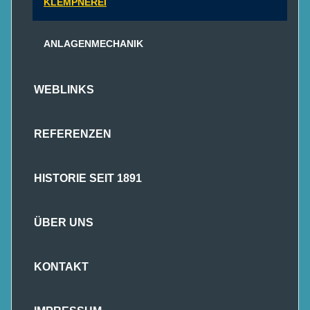
KLEMPNEREI
ANLAGENMECHANIK
WEBLINKS
REFERENZEN
HISTORIE SEIT 1891
ÜBER UNS
KONTAKT