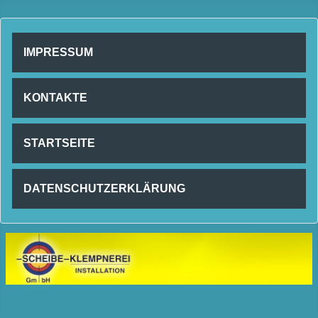
IMPRESSUM
KONTAKTE
STARTSEITE
DATENSCHUTZERKLÄRUNG